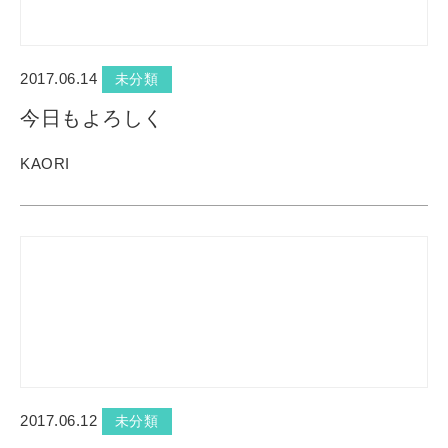
2017.06.14
未分類
今日もよろしく
KAORI
2017.06.12
未分類