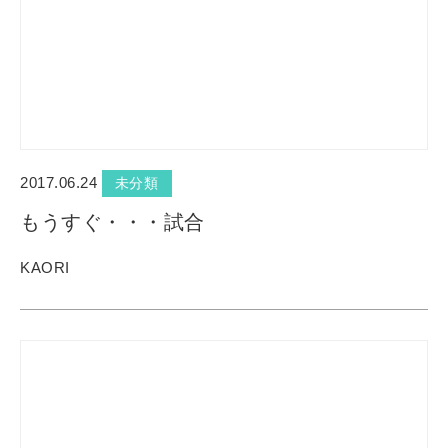
2017.06.24
未分類
もうすぐ・・・試合
KAORI