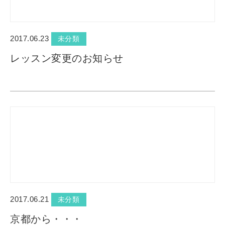
2017.06.23
未分類
レッスン変更のお知らせ
2017.06.21
未分類
京都から・・・