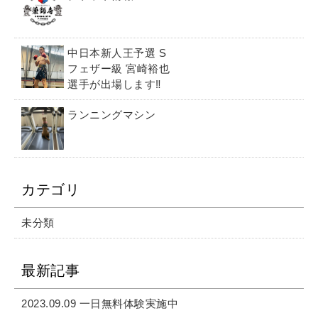
中日本新人王予選 S
フェザー級 宮崎裕也
選手が出場します‼️
ランニングマシン
カテゴリ
未分類
最新記事
2023.09.09 一日無料体験実施中