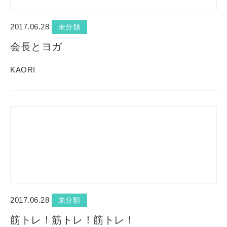
2017.06.28
未分類
会長とヨガ
KAORI
2017.06.28
未分類
筋トレ！筋トレ！筋トレ！