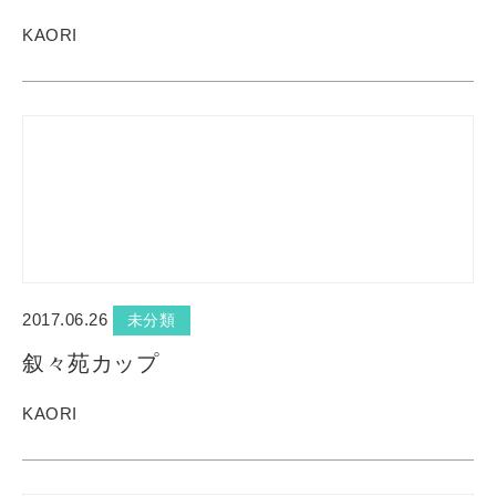
KAORI
2017.06.26
未分類
叙々苑カップ
KAORI