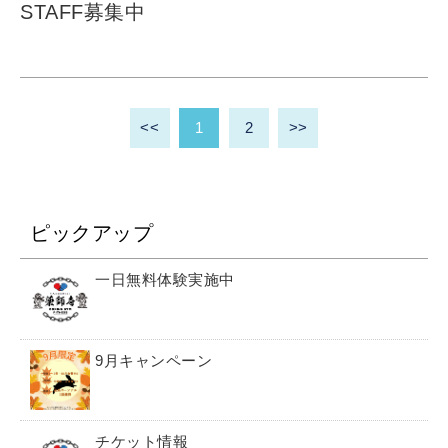
STAFF募集中
<<
1
2
>>
ピックアップ
一日無料体験実施中
9月キャンペーン
チケット情報