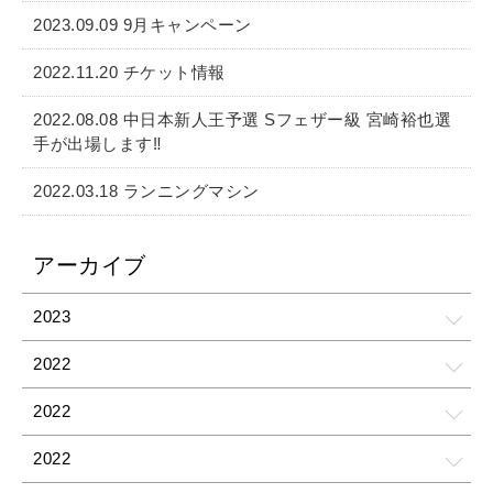
2023.09.09 9月キャンペーン
2022.11.20 チケット情報
2022.08.08 中日本新人王予選 Sフェザー級 宮崎裕也選
手が出場します‼️
2022.03.18 ランニングマシン
アーカイブ
2023
2022
2022
2022