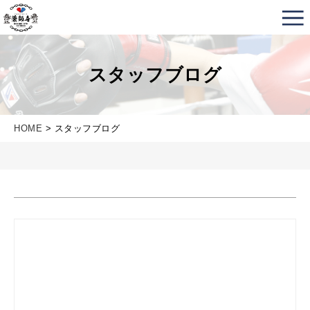
薬師寺ボクシングジム＆フィットネス｜フィットネス、
スタッフブログ
HOME
> スタッフブログ