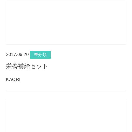
2017.06.20
未分類
栄養補給セット
KAORI