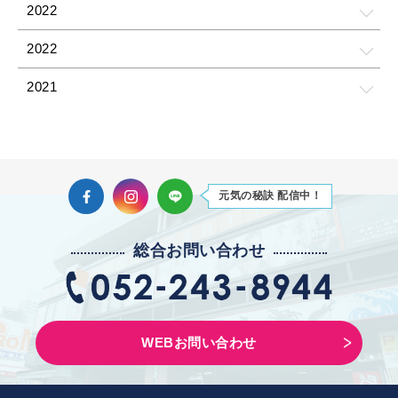
2022
2022
2021
2021
2021
Facebook
Instagram
LINE
元気の秘訣 配信中！
2021
2021
総合お問い合わせ
2021
2021
WEBお問い合わせ
2021
2021