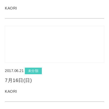
KAORI
2017.06.21
未分類
7月16日(日)
KAORI