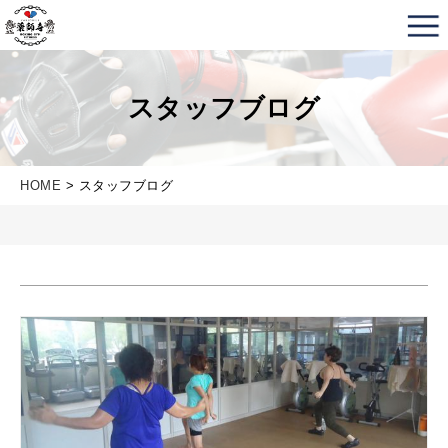
薬師寺ボクシングジム＆フィットネス｜フィットネス、
スタッフブログ
HOME
> スタッフブログ