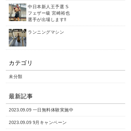
中日本新人王予選 S
フェザー級 宮崎裕也
選手が出場します‼️
ランニングマシン
カテゴリ
未分類
最新記事
2023.09.09 一日無料体験実施中
2023.09.09 9月キャンペーン