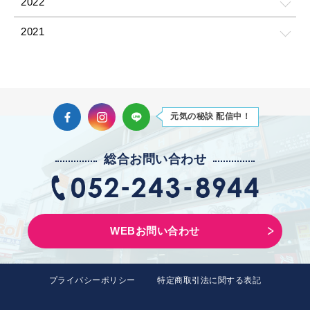
2022
2021
2021
2021
Facebook
Instagram
LINE
元気の秘訣 配信中！
2021
2021
総合お問い合わせ
2021
2021
WEBお問い合わせ
2021
2021
プライバシーポリシー
特定商取引法に関する表記
2021