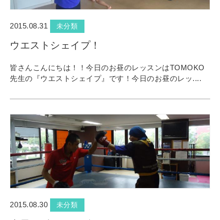
2015.08.31
未分類
ウエストシェイプ！
皆さんこんにちは！！今日のお昼のレッスンはTOMOKO
先生の『ウエストシェイプ』です！今日のお昼のレッ....
2015.08.30
未分類