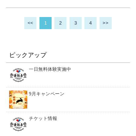
<<
1
2
3
4
>>
ピックアップ
一日無料体験実施中
9月キャンペーン
チケット情報