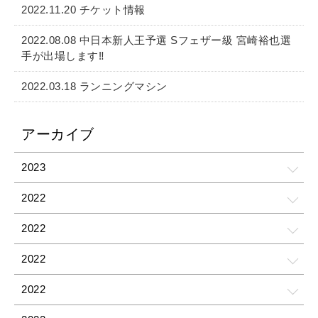
2022.11.20 チケット情報
2022.08.08 中日本新人王予選 Sフェザー級 宮崎裕也選
手が出場します‼️
2022.03.18 ランニングマシン
アーカイブ
2023
2022
2022
2022
2022