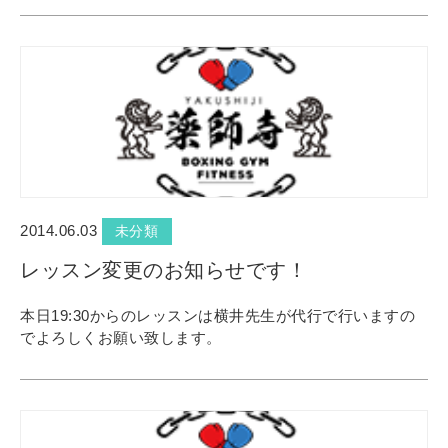
2014.06.03
未分類
レッスン変更のお知らせです！
本日19:30からのレッスンは横井先生が代行で行いますの
でよろしくお願い致します。