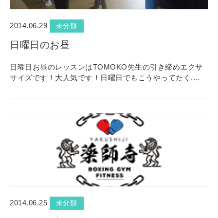
2014.06.29
未分類
日曜日のお昼
日曜日お昼のレッスンはTOMOKO先生の引き締めエクサ
サイズです！大人気です！日曜日でもこうやってたく....
2014.06.25
未分類