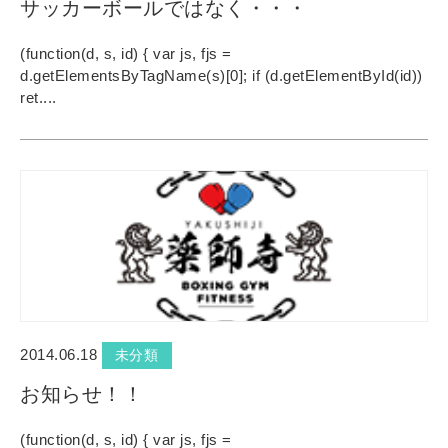
サッカーボールではなく・・・
(function(d, s, id) { var js, fjs =
d.getElementsByTagName(s)[0]; if (d.getElementById(id))
ret....
2014.06.18
未分類
お知らせ！！
(function(d, s, id) { var js, fjs =