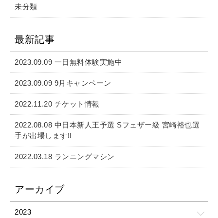
未分類
最新記事
2023.09.09 一日無料体験実施中
2023.09.09 9月キャンペーン
2022.11.20 チケット情報
2022.08.08 中日本新人王予選 Sフェザー級 宮崎裕也選
手が出場します‼️
2022.03.18 ランニングマシン
アーカイブ
2023