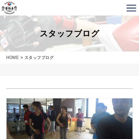
薬師寺ボクシングジム＆フィットネス｜フィットネス、
スタッフブログ
HOME
> スタッフブログ