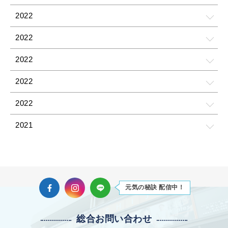
2022
2022
2022
2022
2022
2021
2021
2021
Facebook
Instagram
LINE
元気の秘訣 配信中！
2021
2021
総合お問い合わせ