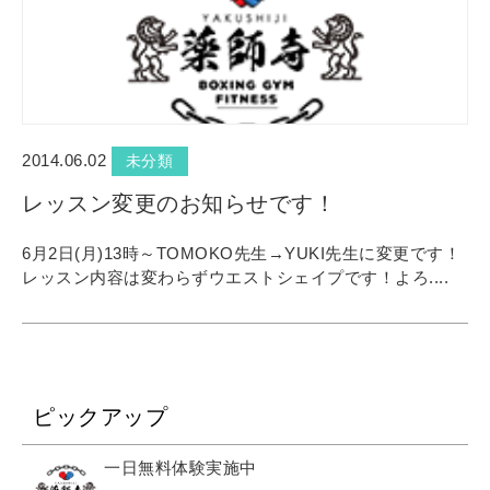
2014.06.02
未分類
レッスン変更のお知らせです！
6月2日(月)13時～TOMOKO先生→YUKI先生に変更です！
レッスン内容は変わらずウエストシェイプです！よろ....
ピックアップ
一日無料体験実施中