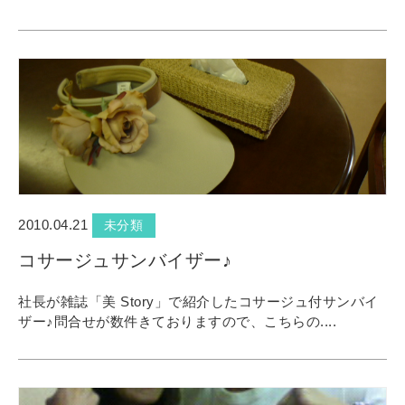
2010.04.21
未分類
コサージュサンバイザー♪
社長が雑誌「美 Story」で紹介したコサージュ付サンバイ
ザー♪問合せが数件きておりますので、こちらの....