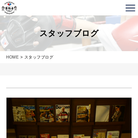
薬師寺ボクシングジム＆フィットネス｜フィットネス、
スタッフブログ
HOME
> スタッフブログ