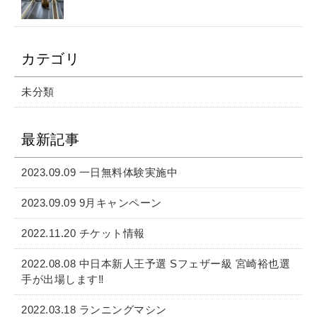
カテゴリ
未分類
最新記事
2023.09.09 一日無料体験実施中
2023.09.09 9月キャンペーン
2022.11.20 チケット情報
2022.08.08 中日本新人王予選 Sフェザー級 宮崎裕也選
手が出場します‼️
2022.03.18 ランニングマシン