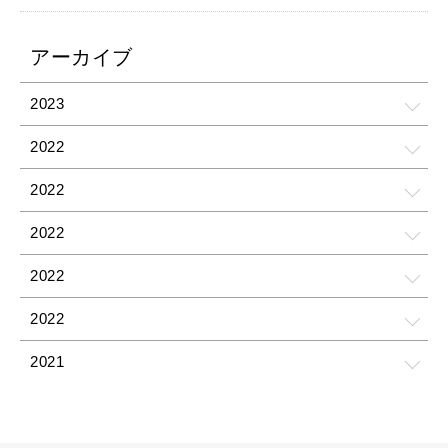
アーカイブ
2023
2022
2022
2022
2022
2022
2021
2021
2021