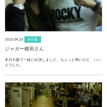
2010.04.20
未分類
ジャガー横田さん
本日大阪で一緒に出演しました。ちょっと怖いけど、いい
人でした。