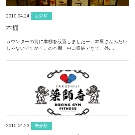
2010.04.24
未分類
本棚
カウンターの前に本棚を設置しましたー。本屋さんみたい
じゃないですか？この本棚、中に収納できて、外....
2010.04.23
未分類