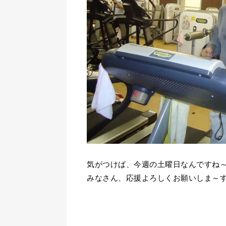
気がつけば、今週の土曜日なんですね～(*
みなさん、応援よろしくお願いしま～
sach