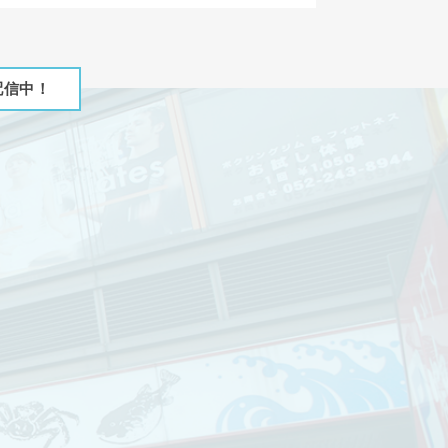
2019
2019
配信中！
2019
2019
2019
2019
2019
2019
2019