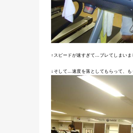
↑スピードが速すぎて…ブレてしまいま
↓そして…速度を落としてもらって、も