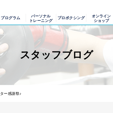
ィットネス、ヨガ、加圧トレーニング｜名古屋中区
パーソナル
オンライン
プログラム
プロボクシング
トレーニング
ショップ
スタッフブログ
スター感謝祭♪