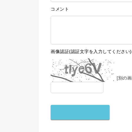
コメント
画像認証(認証文字を入力してください)
[別の