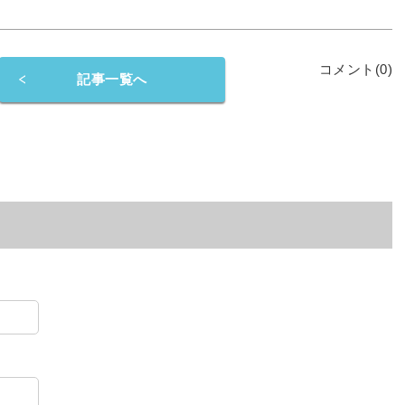
コメント(0)
記事一覧へ