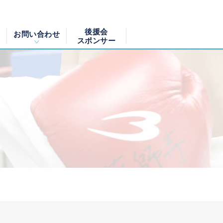
後援会
お問い合わせ
スポンサー