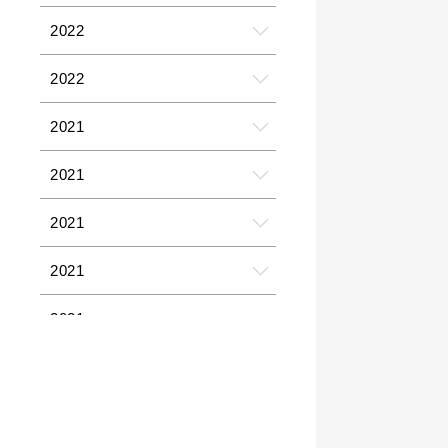
2022
2022
2021
2021
2021
2021
2021
2021
2021