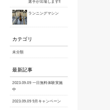
選手が出場します‼️
ランニングマシン
カテゴリ
未分類
最新記事
2023.09.09 一日無料体験実施
中
2023.09.09 9月キャンペーン