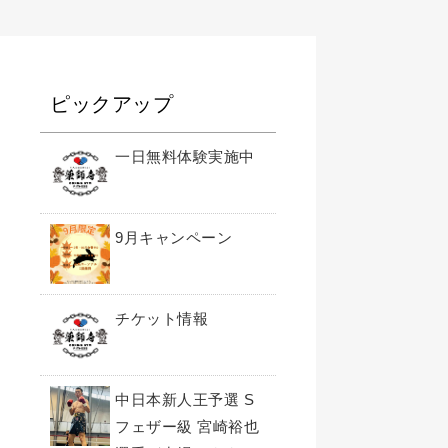
ピックアップ
一日無料体験実施中
9月キャンペーン
チケット情報
中日本新人王予選 S
フェザー級 宮崎裕也