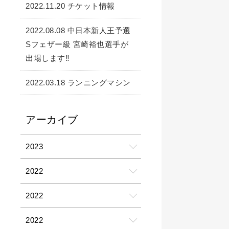
2022.11.20 チケット情報
2022.08.08 中日本新人王予選
Sフェザー級 宮崎裕也選手が
出場します‼️
2022.03.18 ランニングマシン
アーカイブ
2023
2022
2022
2022