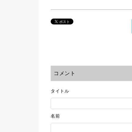
コメント
タイトル
名前