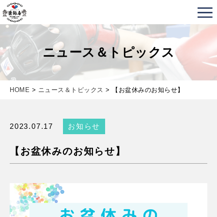
薬師寺ボクシングジム＆フィットネス｜フィットネス、
ニュース＆トピックス
HOME
>
ニュース＆トピックス
> 【お盆休みのお知らせ】
2023.07.17
お知らせ
【お盆休みのお知らせ】