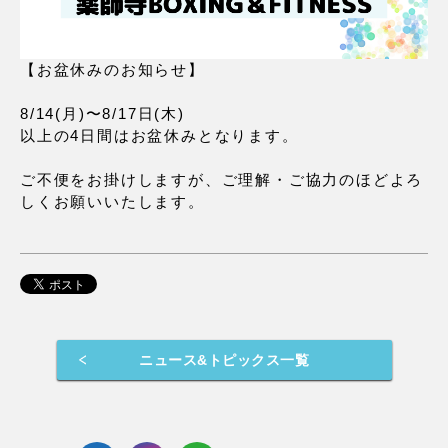
【お盆休みのお知らせ】
8/14(月)〜8/17日(木)
以上の4日間はお盆休みとなります。
ご不便をお掛けしますが、ご理解・ご協力のほどよろ
しくお願いいたします。
ニュース&トピックス一覧