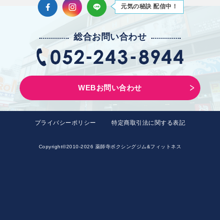
Facebook
Instagram
LINE
元気の秘訣 配信中！
総合お問い合わせ
WEBお問い合わせ
プライバシーポリシー
特定商取引法に関する表記
Copyright©2010-2026 薬師寺ボクシングジム&フィットネス